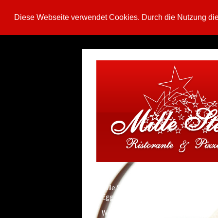
Diese Webseite verwendet Cookies. Durch die Nutzung di
Mille Stelle
Eggenstein
Wochenkarte