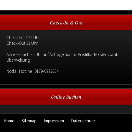
Check-In & Out
Check-In 17-22 Uhr
Check-Out 11 Uhr
Anreise nach 22 Uhr auf Anfrage nur mit Kreditkarte oder vorab
Überweisung.
Notfall Hotline : 0179/6973884
Online buchen
Home
Sitemap
Impressum
Datenschutz