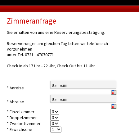
Zimmeranfrage
Sie erhalten von uns eine Reservierungsbestätigung.
Reservierungen am gleichen Tag bitten wir telefonisch
vorzunehmen
unter Tel. 0721 - 47070771
Check In ab 17 Uhr - 22 Uhr, Check Out bis 11 Uhr.
* Anreise
* Abreise
* Einzelzimmer
* Doppelzimmer
* Zweibettzimmer
* Erwachsene