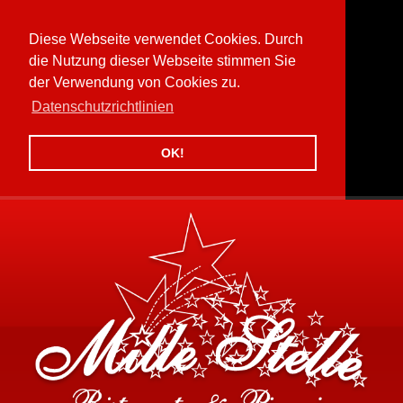
Diese Webseite verwendet Cookies. Durch
die Nutzung dieser Webseite stimmen Sie
der Verwendung von Cookies zu.
Datenschutzrichtlinien
OK!