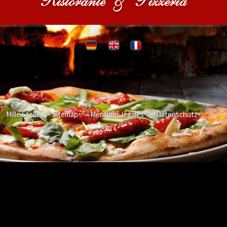
Mille Stelle
Sitemap
Mentions légales
Datenschutz