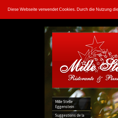
Diese Webseite verwendet Cookies. Durch die Nutzung di
Mille Stelle
Eggenstein
Suggestions de la