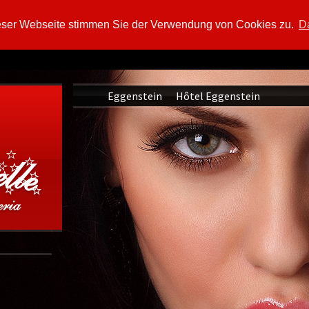
eser Webseite stimmen Sie der Verwendung von Cookies zu.
Da
Eggenstein
Hôtel Eggenstein