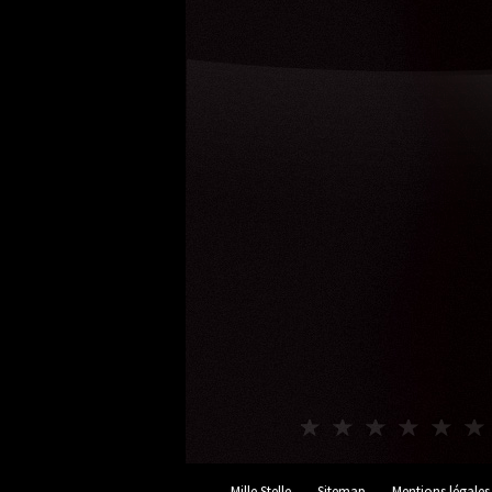
Mille Stelle
Sitemap
Mentions légales