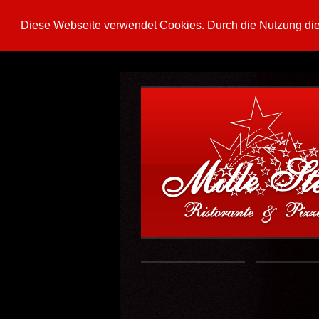
Diese Webseite verwendet Cookies. Durch die Nutzung di