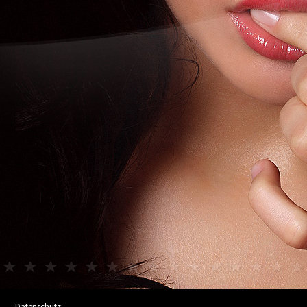
Datenschutz