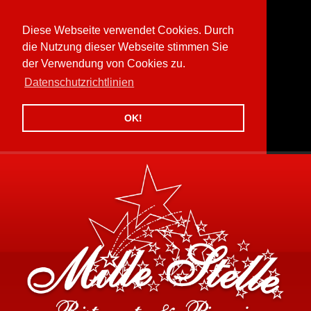
Diese Webseite verwendet Cookies. Durch
die Nutzung dieser Webseite stimmen Sie
der Verwendung von Cookies zu.
Datenschutzrichtlinien
OK!