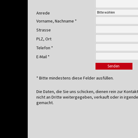
Anrede
Vorname, Nachname *
Strasse
PLZ, Ort
Telefon *
E-Mail *
* Bitte mindestens diese Felder ausfüllen.
Die Daten, die Sie uns schicken, dienen rein zur Kont
nicht an Dritte weitergegeben, verkauft oder in irgend
gemacht.