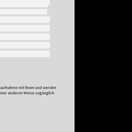
aktaufnahme mit Ihnen und werden
einer anderen Weise zugänglich