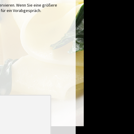
ervieren. Wenn Sie eine größere
n für ein Vorabgespräch.