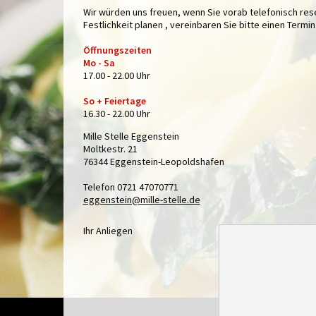
Wir würden uns freuen, wenn Sie vorab telefonisch res
Festlichkeit planen , vereinbaren Sie bitte einen Termi
Öffnungszeiten
Mo - Sa
17.00 - 22.00 Uhr
So + Feiertage
16.30 - 22.00 Uhr
Mille Stelle Eggenstein
Moltkestr. 21
76344 Eggenstein-Leopoldshafen
Telefon 0721 47070771
eggenstein@mille-stelle.de
Ihr Anliegen